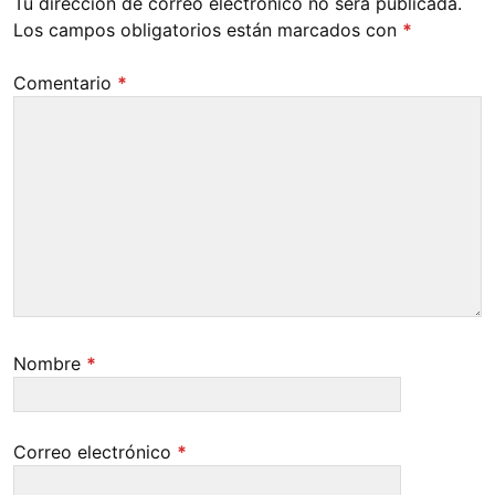
Tu dirección de correo electrónico no será publicada.
Los campos obligatorios están marcados con
*
Comentario
*
Nombre
*
Correo electrónico
*