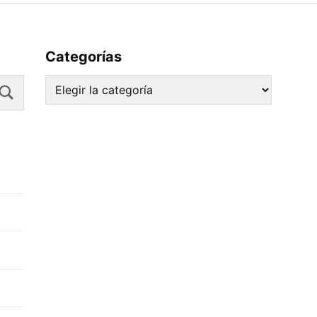
Categorías
Search
Categorías