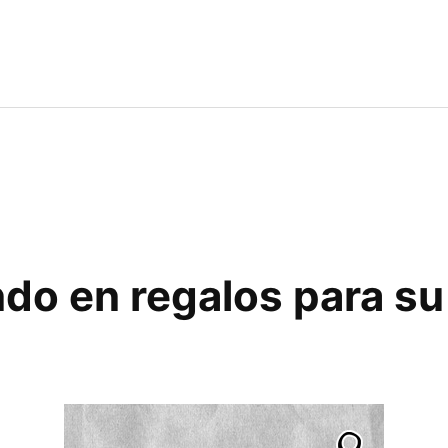
do en regalos para su