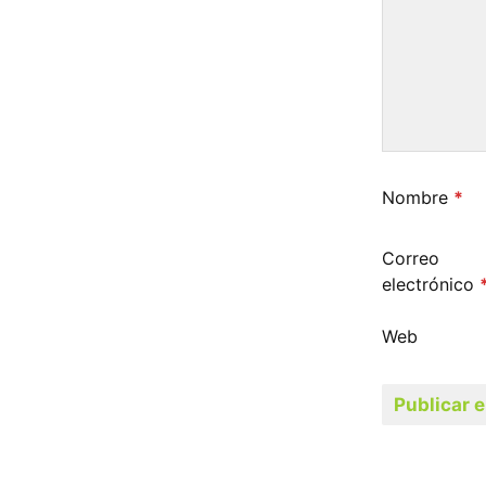
Nombre
*
Correo
electrónico
Web