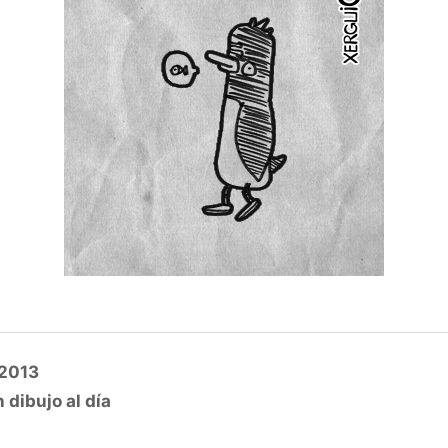
 2013
 dibujo al día