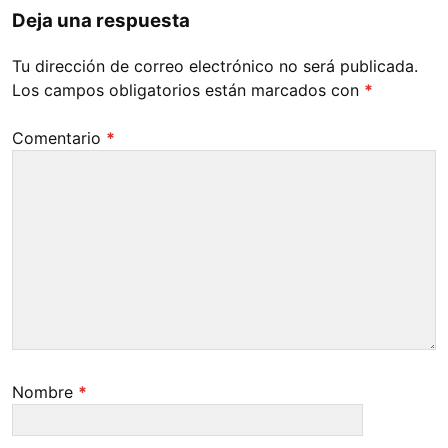
Deja una respuesta
Tu dirección de correo electrónico no será publicada.
Los campos obligatorios están marcados con
*
Comentario
*
Nombre
*