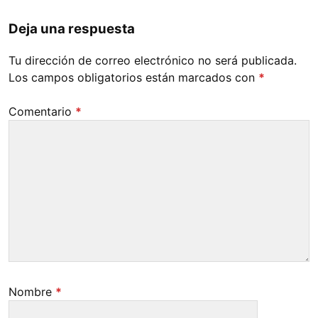
Deja una respuesta
Tu dirección de correo electrónico no será publicada.
Los campos obligatorios están marcados con
*
Comentario
*
Nombre
*