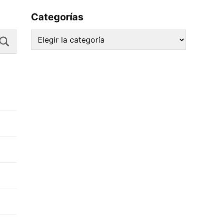
Categorías
Search
Categorías