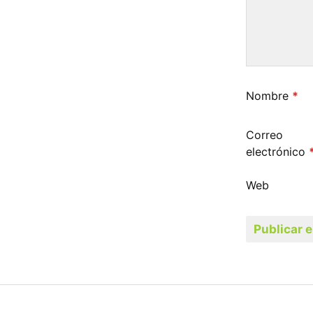
Nombre
*
Correo
electrónico
Web