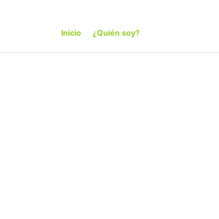
Inicio
¿Quién soy?