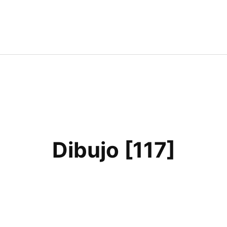
Dibujo [117]