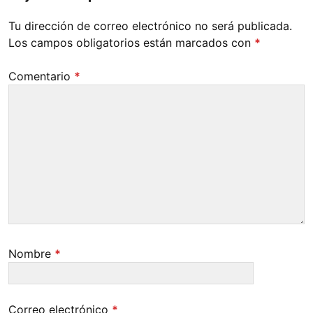
Tu dirección de correo electrónico no será publicada.
Los campos obligatorios están marcados con
*
Comentario
*
Nombre
*
Correo electrónico
*