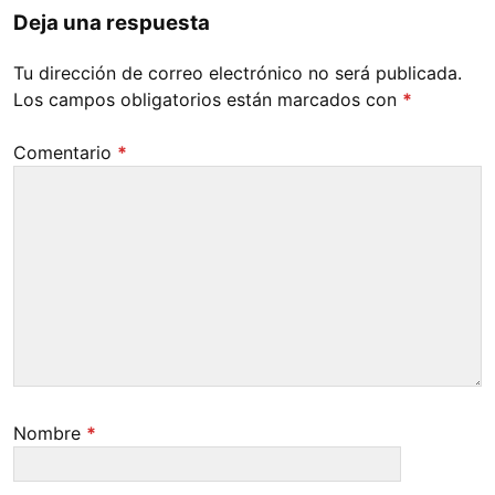
Deja una respuesta
Tu dirección de correo electrónico no será publicada.
Los campos obligatorios están marcados con
*
Comentario
*
Nombre
*