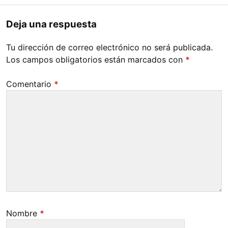
Deja una respuesta
Tu dirección de correo electrónico no será publicada.
Los campos obligatorios están marcados con
*
Comentario
*
Nombre
*