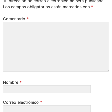
Tu dirección de correo electrónico no será publicada.
Los campos obligatorios están marcados con
*
Comentario
*
Nombre
*
Correo electrónico
*