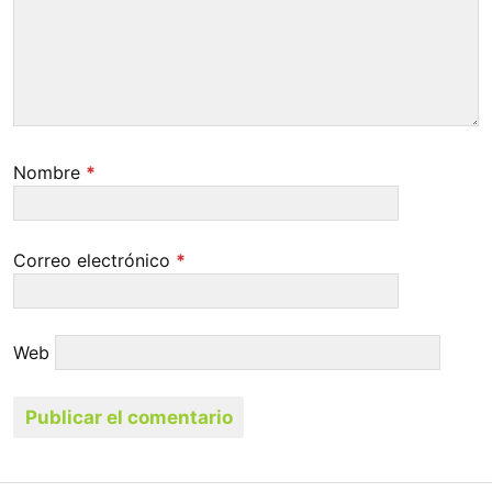
Nombre
*
Correo electrónico
*
Web