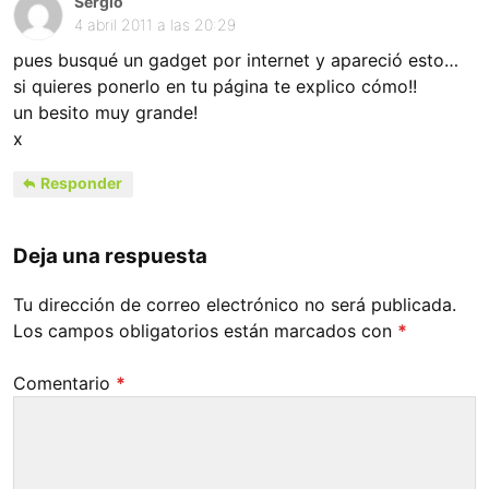
Sergio
4 abril 2011 a las 20:29
pues busqué un gadget por internet y apareció esto…
si quieres ponerlo en tu página te explico cómo!!
un besito muy grande!
x
Responder
Deja una respuesta
Tu dirección de correo electrónico no será publicada.
Los campos obligatorios están marcados con
*
Comentario
*