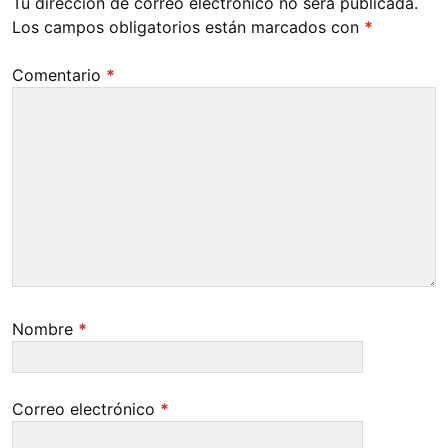
Tu dirección de correo electrónico no será publicada.
Los campos obligatorios están marcados con
*
Comentario
*
Nombre
*
Correo electrónico
*