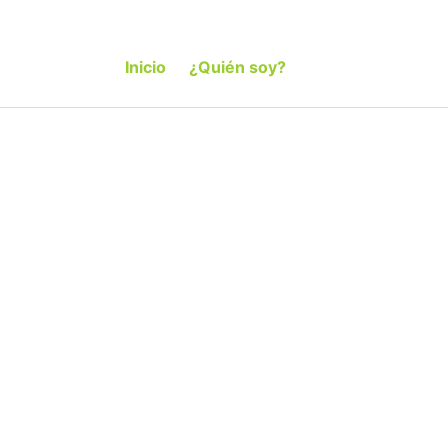
Inicio
¿Quién soy?