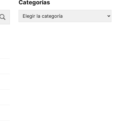
Categorías
Search
Categorías