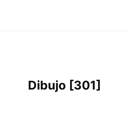
Dibujo [301]