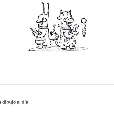
 dibujo al día