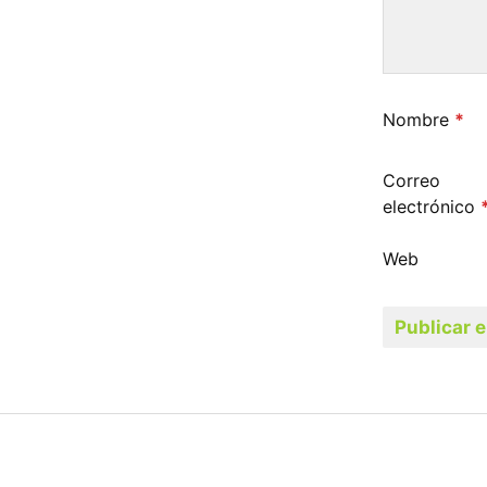
Nombre
*
Correo
electrónico
Web