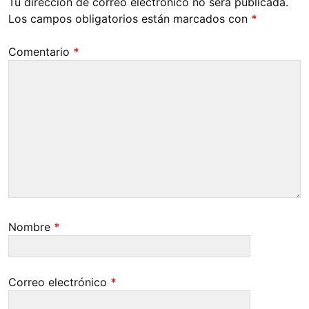
Tu dirección de correo electrónico no será publicada.
Los campos obligatorios están marcados con
*
Comentario
*
Nombre
*
Correo electrónico
*