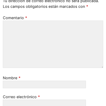
Tu dirección de correo electrónico no será publicada.
Los campos obligatorios están marcados con
*
Comentario
*
Nombre
*
Correo electrónico
*