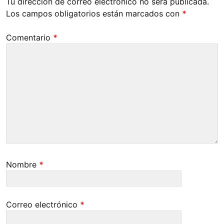
Tu dirección de correo electrónico no será publicada.
Los campos obligatorios están marcados con
*
Comentario
*
Nombre
*
Correo electrónico
*