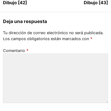
Dibujo [42]
Dibujo [43]
Deja una respuesta
Tu dirección de correo electrónico no será publicada.
Los campos obligatorios están marcados con
*
Comentario
*