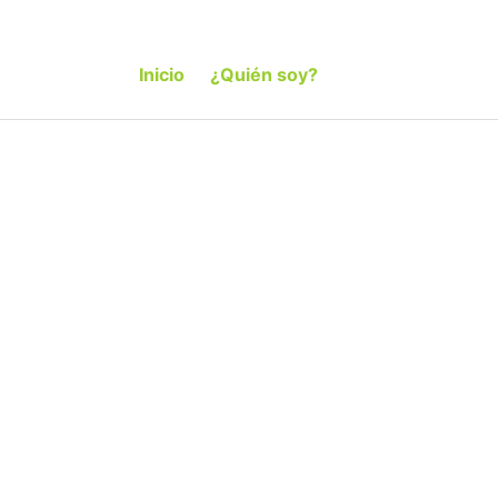
Inicio
¿Quién soy?