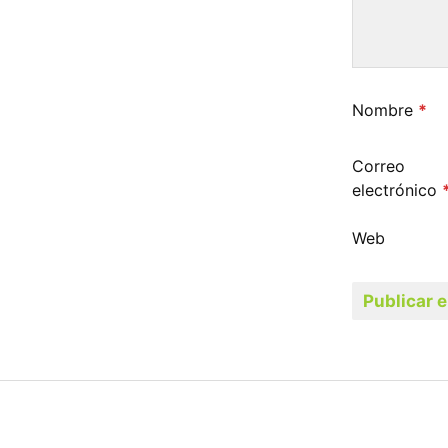
Nombre
*
Correo
electrónico
Web