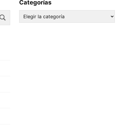
Categorías
Search
Categorías