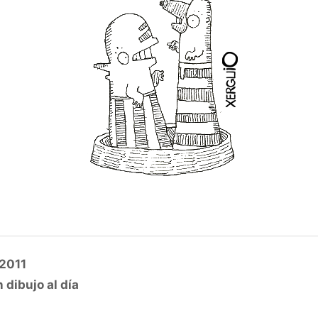
 2011
 dibujo al día