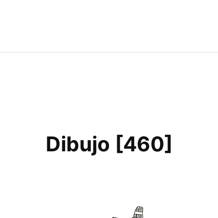
Dibujo [460]