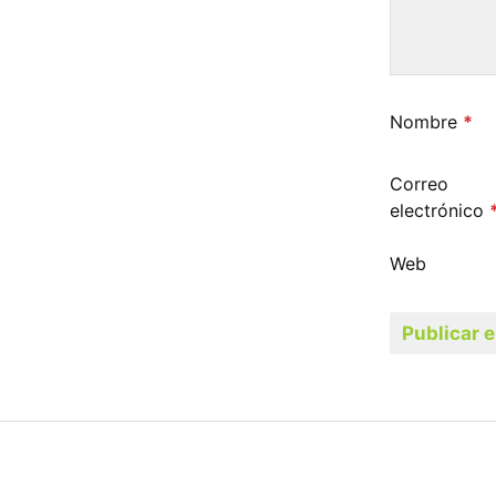
Nombre
*
Correo
electrónico
Web