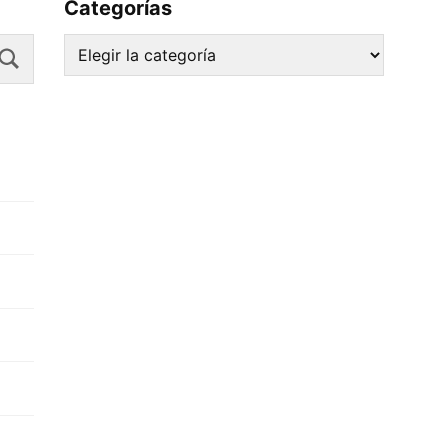
Categorías
Search
Categorías