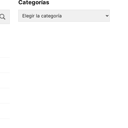
Categorías
Search
Categorías