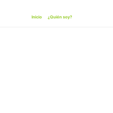
Inicio
¿Quién soy?