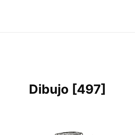
Dibujo [497]