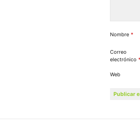
Nombre
*
Correo
electrónico
Web