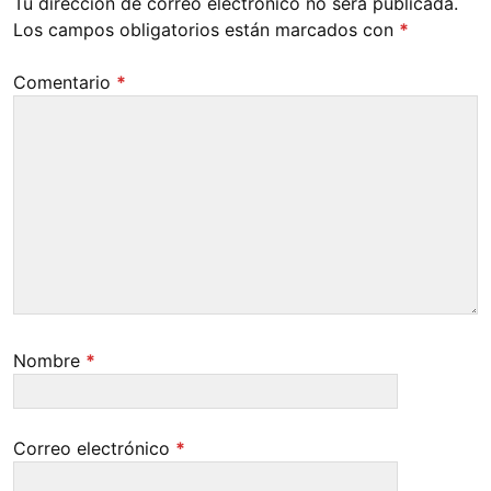
Tu dirección de correo electrónico no será publicada.
Los campos obligatorios están marcados con
*
Comentario
*
Nombre
*
Correo electrónico
*