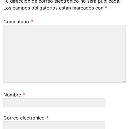
Tu dirección de correo electrónico no será publicada.
Los campos obligatorios están marcados con
*
Comentario
*
Nombre
*
Correo electrónico
*