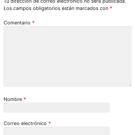
Tu dirección de correo electrónico no será publicada.
Los campos obligatorios están marcados con
*
Comentario
*
Nombre
*
Correo electrónico
*