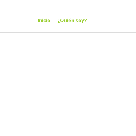
Inicio
¿Quién soy?