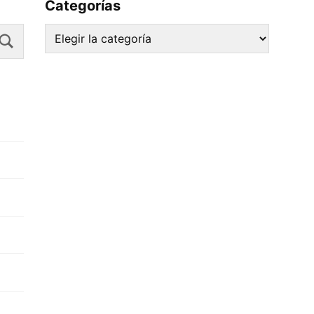
Categorías
Search
Categorías