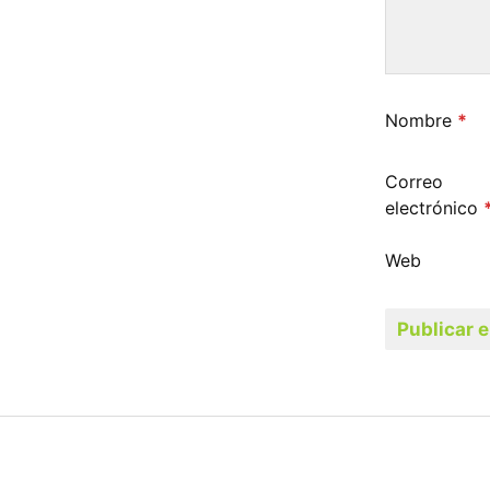
Nombre
*
Correo
electrónico
Web