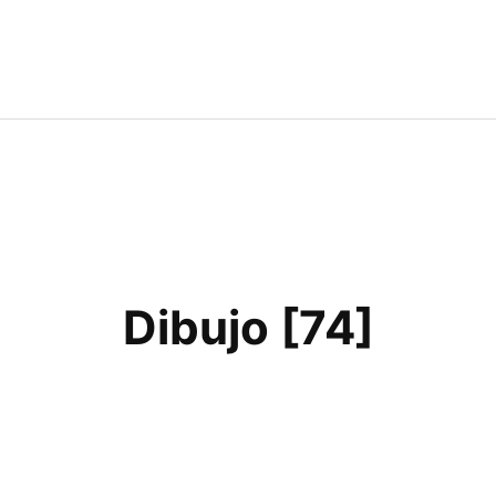
Dibujo [74]