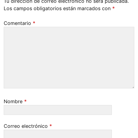
Tu dirección de correo electrónico no será publicada.
Los campos obligatorios están marcados con
*
Comentario
*
Nombre
*
Correo electrónico
*