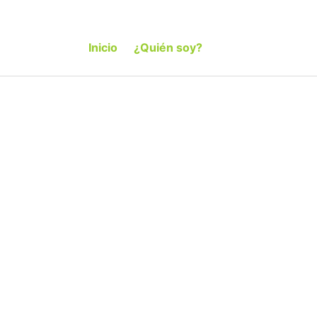
Inicio
¿Quién soy?