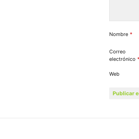
Nombre
*
Correo
electrónico
Web