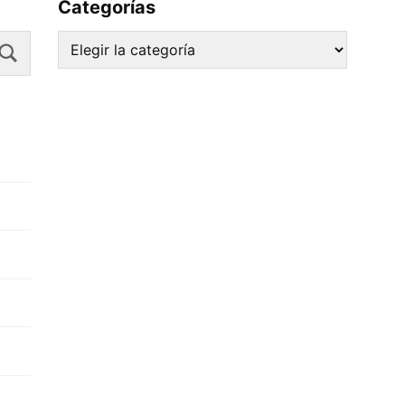
Categorías
Search
Categorías