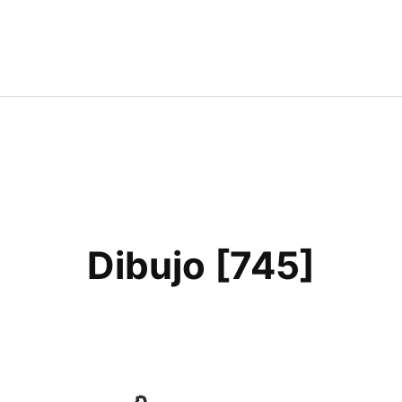
Dibujo [745]