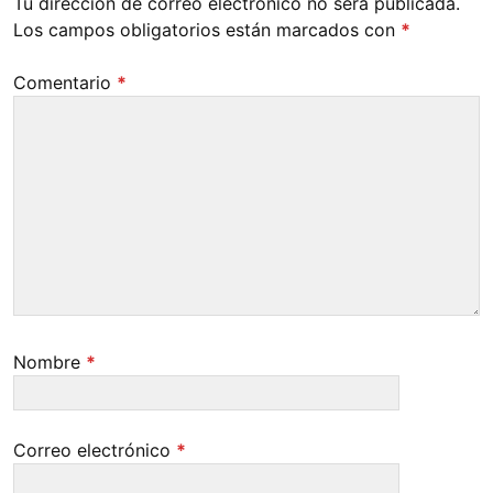
Tu dirección de correo electrónico no será publicada.
Los campos obligatorios están marcados con
*
Comentario
*
Nombre
*
Correo electrónico
*