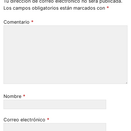
Tu dirección de correo electrónico no será publicada.
Los campos obligatorios están marcados con
*
Comentario
*
Nombre
*
Correo electrónico
*