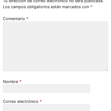
Tu dirección de correo electrónico no será publicada.
Los campos obligatorios están marcados con
*
Comentario
*
Nombre
*
Correo electrónico
*