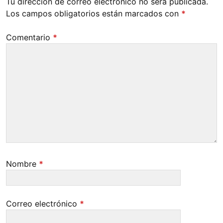
Tu dirección de correo electrónico no será publicada.
Los campos obligatorios están marcados con
*
Comentario
*
Nombre
*
Correo electrónico
*