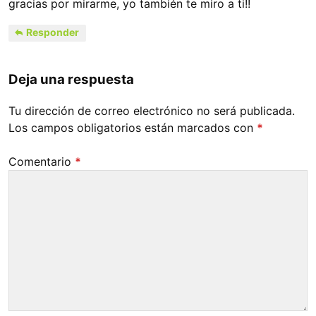
gracias por mirarme, yo también te miro a ti!!
Responder
Deja una respuesta
Tu dirección de correo electrónico no será publicada.
Los campos obligatorios están marcados con
*
Comentario
*