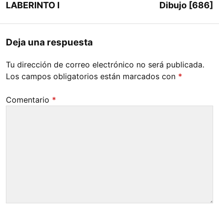
LABERINTO I
Dibujo [686]
Deja una respuesta
Tu dirección de correo electrónico no será publicada.
Los campos obligatorios están marcados con
*
Comentario
*