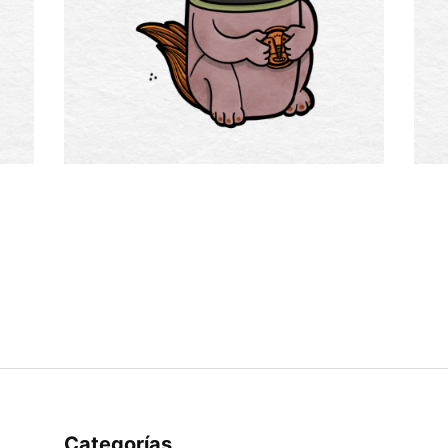
Categorías