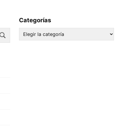
Categorías
Search
Categorías