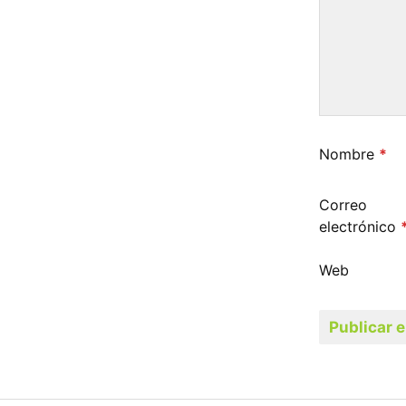
Nombre
*
Correo
electrónico
Web