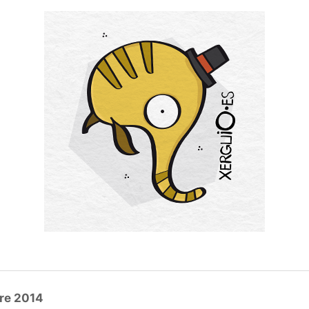
re 2014