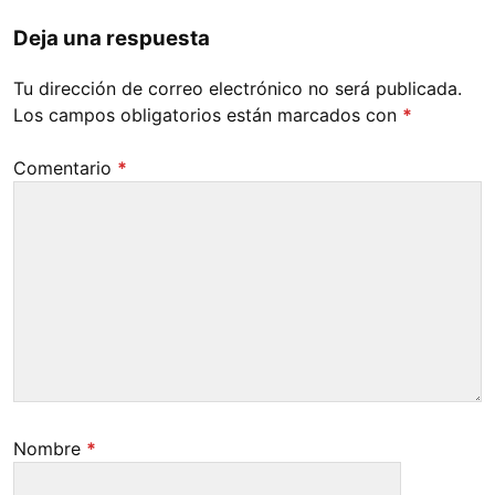
Deja una respuesta
Tu dirección de correo electrónico no será publicada.
Los campos obligatorios están marcados con
*
Comentario
*
Nombre
*